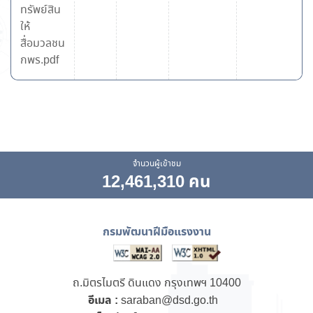
ทรัพย์สิน
ให้
สื่อมวลชน
กพร.pdf
จำนวนผู้เข้าชม
12,461,310 คน
กรมพัฒนาฝีมือแรงงาน
ถ.มิตรไมตรี ดินแดง กรุงเทพฯ 10400
อีเมล :
saraban@dsd.go.th