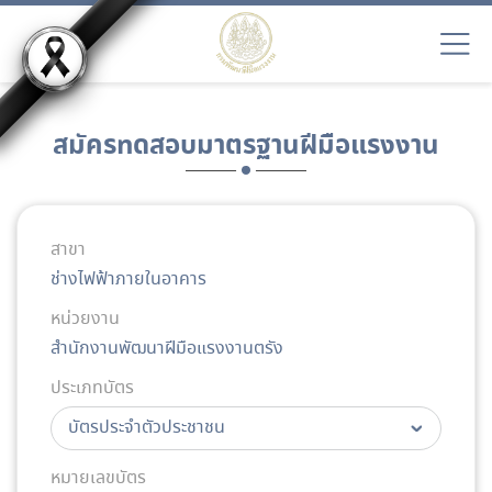
สมัครทดสอบมาตรฐานฝีมือแรงงาน
สาขา
ช่างไฟฟ้าภายในอาคาร
หน่วยงาน
สำนักงานพัฒนาฝีมือแรงงานตรัง
ประเภทบัตร
หมายเลขบัตร