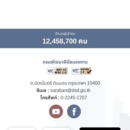
จำนวนผู้เข้าชม
12,458,700 คน
กรมพัฒนาฝีมือแรงงาน
ถ.มิตรไมตรี ดินแดง กรุงเทพฯ 10400
อีเมล :
saraban@dsd.go.th
โทรศัพท์ :
0-2245-1707