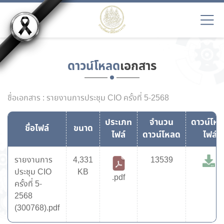
ดาวน์โหลด
เอกสาร
ชื่อเอกสาร : รายงานการประชุม CIO ครั้งที่ 5-2568
ประเภท
จำนวน
ดาวน์โห
ชื่อไฟล์
ขนาด
ไฟล์
ดาวน์โหลด
ไฟล์
รายงานการ
4,331
13539
ประชุม CIO
KB
.pdf
ครั้งที่ 5-
2568
(300768).pdf