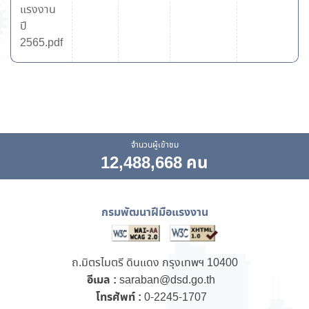
แรงงาน
ปี
2565.pdf
จำนวนผู้เข้าชม
12,488,668 คน
กรมพัฒนาฝีมือแรงงาน
ถ.มิตรไมตรี ดินแดง กรุงเทพฯ 10400
อีเมล :
saraban@dsd.go.th
โทรศัพท์ :
0-2245-1707