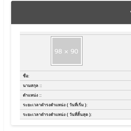
ชื่อ:
นามสกุล ::
ตำแหน่ง ::
ระยะเวลาดำรงตำแหน่ง ( วันที่เริ่ม ):
ระยะเวลาดำรงตำแหน่ง ( วันที่สิ้นสุด ):