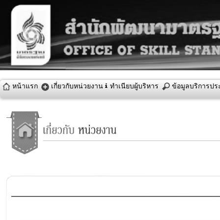
ทำเนียบผู้บริหาร
หน้าแรก
เกี่ยวกับหน่วยงาน
ข้อมูลบริการป