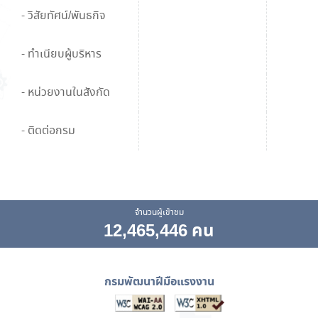
- วิสัยทัศน์/พันธกิจ
- ทำเนียบผู้บริหาร
- หน่วยงานในสังกัด
- ติดต่อกรม
จำนวนผู้เข้าชม
12,465,446 คน
กรมพัฒนาฝีมือแรงงาน