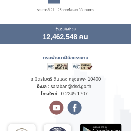
Previous
Next
รายการที่ 21 - 25 จากทั้งหมด 33 รายการ
จำนวนผู้เข้าชม
12,462,548 คน
กรมพัฒนาฝีมือแรงงาน
ถ.มิตรไมตรี ดินแดง กรุงเทพฯ 10400
อีเมล :
saraban@dsd.go.th
โทรศัพท์ :
0-2245-1707