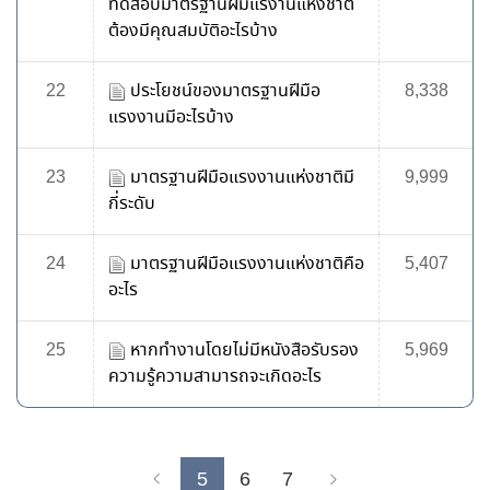
ทดสอบมาตรฐานฝีมืแรงานแห่งชาติ
ต้องมีคุณสมบัติอะไรบ้าง
22
ประโยชน์ของมาตรฐานฝีมือ
8,338
แรงงานมีอะไรบ้าง
23
มาตรฐานฝีมือแรงงานแห่งชาติมี
9,999
กี่ระดับ
24
มาตรฐานฝีมือแรงงานแห่งชาติคือ
5,407
อะไร
25
หากทำงานโดยไม่มีหนังสือรับรอง
5,969
ความรู้ความสามารถจะเกิดอะไร
5
6
7