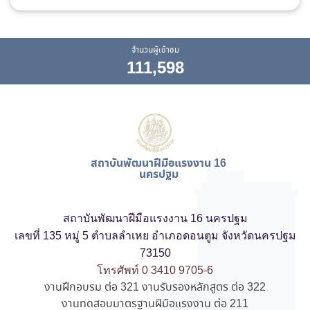
จำนวนผู้เข้าชม
111,598
สถาบันพัฒนาฝีมือแรงงาน 16
นครปฐม
สถาบันพัฒนาฝีมือแรงงาน 16 นครปฐม
เลขที่ 135 หมู่ 5 ตำบลลำเหย อำเภอดอนตูม จังหวัดนครปฐม
73150
โทรศัพท์ 0 3410 9705-6
งานฝึกอบรม ต่อ 321 งานรับรองหลักสูตร ต่อ 322
งานทดสอบมาตรฐานฝีมือแรงงาน ต่อ 211