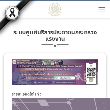
ระบบศูนย์บริการประชาชนกระทรวง
แรงงาน
รายละเอียดไฮไลท์ :