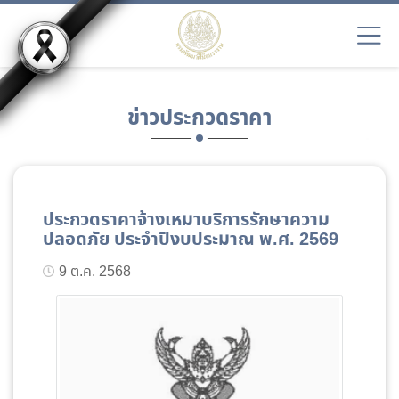
ข่าวประกวดราคา
ประกวดราคาจ้างเหมาบริการรักษาความ
ปลอดภัย ประจำปีงบประมาณ พ.ศ. 2569
9 ต.ค. 2568