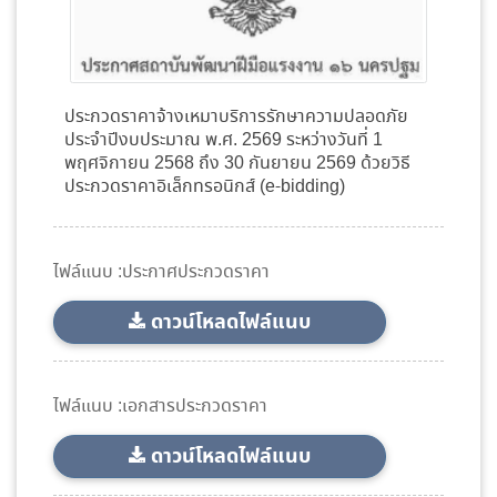
ประกวดราคาจ้างเหมาบริการรักษาความปลอดภัย
ประจำปีงบประมาณ พ.ศ. 2569 ระหว่างวันที่ 1
พฤศจิกายน 2568 ถึง 30 กันยายน 2569 ด้วยวิธี
ประกวดราคาอิเล็กทรอนิกส์ (e-bidding)
ไฟล์แนบ :ประกาศประกวดราคา
ดาวน์โหลดไฟล์แนบ
ไฟล์แนบ :เอกสารประกวดราคา
ดาวน์โหลดไฟล์แนบ