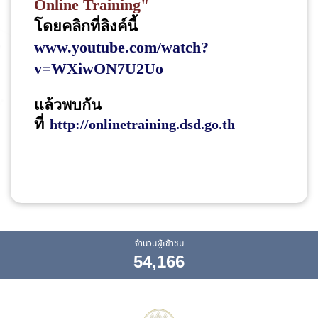
Online Training
"
โดยคลิกที่ลิงค์นี้ 
www.youtube.com/watch?
v=WXiwON7U2Uo
แล้วพบกัน
ที่
http://onlinetraining.dsd.go.th
จำนวนผู้เข้าชม
54,166