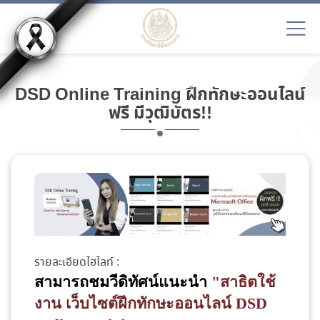
DSD Online Training ฝึกทักษะออนไลน์
ฟรี มีวุฒิบัตร!!
รายละเอียดไฮไลท์ :
สามารถชมวีดิทัศน์แนะนำ
"
สาธิตใช้
งาน เว็บไซต์ฝึกทักษะออนไลน์ DSD 