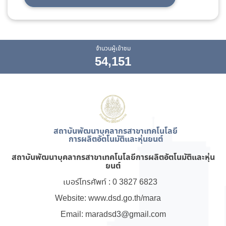
จำนวนผู้เข้าชม
54,151
สถาบันพัฒนาบุคลากรสาขาเทคโนโลยี
การผลิตอัตโนมัติและหุ่นยนต์
สถาบันพัฒนาบุคลากรสาขาเทคโนโลยีการผลิตอัตโนมัติและหุ่น
ยนต์
เบอร์โทรศัพท์ : 0 3827 6823
Website: www.dsd.go.th/mara
Email: maradsd3@gmail.com