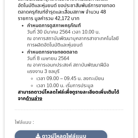
อัตโนมัติและหุ่นยนต์ ขอประชาสัมพันธ์การขายทอด
ตลาดครุภัณฑ์ชำรุดและเสื่อมสภาพ จำนวน 48
รายการ มูลค่ารวม 42,172 บาท
กำหนดการดูสภาพครุภัณฑ์
วันที่ 30 มีนาคม 2564 เวลา 10.00 น.
ณ อาคารสถาบันพัฒนาบุคลากรสาขาเทคโนโลยี
การผลิตอัตโนมัติและหุ่นยนต์
กำหนดการขายทอดตลาด
วันที่ 8 เมษายน 2564
ณ อาคารเอนกประสงค์ สถาบันพัฒนาฝีมือ
แรงงาน 3 ชลบุรี
เวลา 09.00 – 09.45 น. ลงทะเบียน
เวลา 10.00 น. เริ่มการประมูล
สามารถดาวน์โหลดไฟล์เพื่อดูรายละเอียดเพิ่มเติมได้
จาก
ด้านล่าง
ไฟล์แนบ :
ดาวน์โหลดไฟล์แนบ