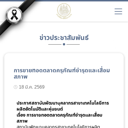
ข่าวประชาสัมพันธ์
การขายทอดตลาดครุภัณฑ์ชำรุดและเสื่อม
สภาพ
18 มี.ค. 2569
ประกาศสถาบันพัฒนาบุคลากรสาขาเทคโนโลยีการ
ผลิตอัตโนมัติและหุ่นยนต์
เรื่อง การขายทอดตลาดครุภัณฑ์ชำรุดและเสื่อม
สภาพ
สถาบันพัฒนาบุคลากรสาขาเทคโนโลยีการผลิต