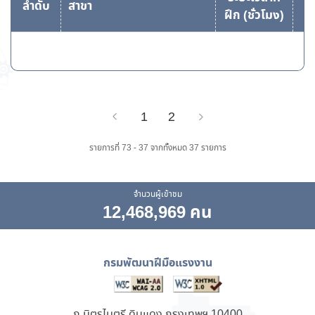
ลำดับ
สาขา
ฝึก (ชั่วโมง)
1
2
Previous
Next
รายการที่ 73 - 37 จากทั้งหมด 37 รายการ
จำนวนผู้เข้าชม
12,468,969 คน
กรมพัฒนาฝีมือแรงงาน
ถ.มิตรไมตรี ดินแดง กรุงเทพฯ 10400