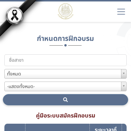
กำหนดการฝึกอบรม
ทั้งหมด
-แสดงทั้งหมด-
คู่มือระบบสมัครฝึกอบรม
ระยะเวลาที่