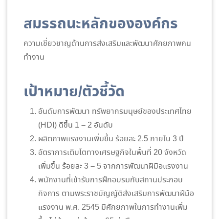
สมรรถนะหลักขององค์กร
ความเชี่ยวชาญด้านการส่งเสริมและพัฒนาศักยภาพคน
ทำงาน
เป้าหมาย/ตัวชี้วัด
อันดับการพัฒนา ทรัพยากรมนุษย์ของประเทศไทย
(HDI) ดีขึ้น 1 – 2 อันดับ
ผลิตภาพแรงงานเพิ่มขึ้น ร้อยละ 2.5 ภายใน 3 ปี
อัตราการเติบโตทางเศรษฐกิจในพื้นที่ 20 จังหวัด
เพิ่มขึ้น ร้อยละ 3 – 5 จากการพัฒนาฝีมือแรงงาน
พนักงานที่เข้ารับการฝึกอบรมกับสถานประกอบ
กิจการ ตามพระราชบัญญัติส่งเสริมการพัฒนาฝีมือ
แรงงาน พ.ศ. 2545 มีศักยภาพในการทำงานเพิ่ม