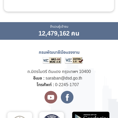
จำนวนผู้เข้าชม
12,479,162 คน
กรมพัฒนาฝีมือแรงงาน
ถ.มิตรไมตรี ดินแดง กรุงเทพฯ 10400
อีเมล :
saraban@dsd.go.th
โทรศัพท์ :
0-2245-1707