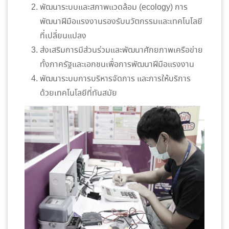
พัฒนาระบบและสภาพแวดล้อม (ecology) การ
พัฒนาฝีมือแรงงานรองรับนวัตกรรมและเทคโนโลยี
ที่เปลี่ยนแปลง
ส่งเสริมการมีส่วนร่วมและพัฒนาศักยภาพเครือข่าย
ทั้งภาครัฐและเอกชนเพื่อการพัฒนาฝีมือแรงงาน
พัฒนาระบบการบริหารจัดการ และการให้บริการ
ด้วยเทคโนโลยีที่ทันสมัย