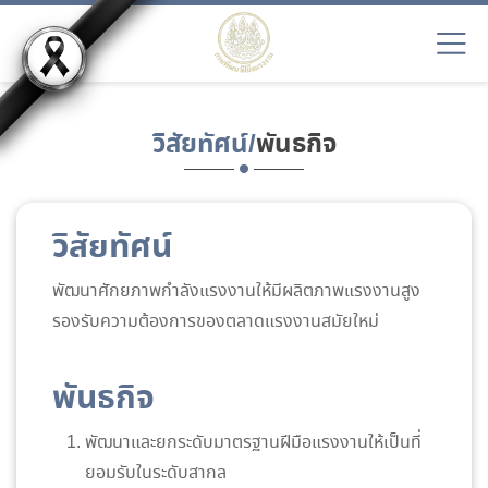
วิสัยทัศน์/
พันธกิจ
วิสัยทัศน์
พัฒนาศักยภาพกำลังแรงงานให้มีผลิตภาพแรงงานสูง
รองรับความต้องการของตลาดแรงงานสมัยใหม่
พันธกิจ
พัฒนาและยกระดับมาตรฐานฝีมือแรงงานให้เป็นที่
ยอมรับในระดับสากล