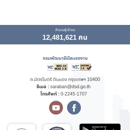
จำนวนผู้เข้าชม
12,481,621 คน
กรมพัฒนาฝีมือแรงงาน
ถ.มิตรไมตรี ดินแดง กรุงเทพฯ 10400
อีเมล :
saraban@dsd.go.th
โทรศัพท์ :
0-2245-1707