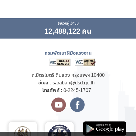
จำนวนผู้เข้าชม
12,488,122 คน
กรมพัฒนาฝีมือแรงงาน
ถ.มิตรไมตรี ดินแดง กรุงเทพฯ 10400
อีเมล :
saraban@dsd.go.th
โทรศัพท์ :
0-2245-1707