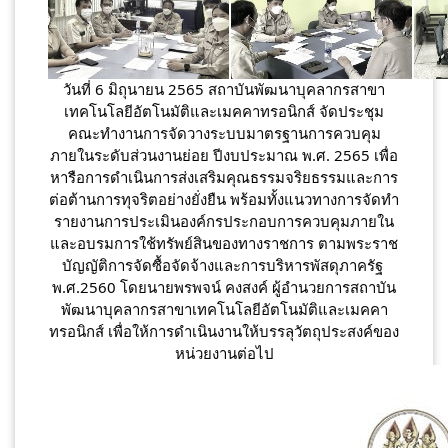
วันที่ 6 มิถุนายน 2565 สถาบันพัฒนาบุคลากรสาขา
เทคโนโลยีอัตโนมัติและเมคคาทรอนิกส์ จัดประชุม
คณะทำงานการจัดวางระบบมาตรฐานการควบคุม
ภายในระดับส่วนงานย่อย ปีงบประมาณ พ.ศ. 2565 เพื่อ
หารือการดำเนินการส่งเสริมคุณธรรมจริยธรรมและการ
ต่อต้านการทุจริตอย่างยั่งยืน พร้อมทั้งแนวทางการจัดทำ
รายงานการประเมินองค์กรประกอบการควบคุมภายใน
และอบรมการใช้ทรัพย์สินของทางราชการ ตามพระราช
บัญญัติการจัดซื้อจัดจ้างและการบริหารพัสดุภาครัฐ 
พ.ศ.2560 โดยนายพรพจน์ คงสงค์ 
ผู้อำนวยการสถาบัน
พัฒนาบุคลากรสาขาเทคโนโลยีอัตโนมัติและเมคคา
ทรอนิกส์ เพื่อให้การดำเนินงานให้บรรลุวัตถุประสงค์ของ
หน่วยงานต่อไป