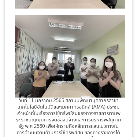
วันที่ 11 มกราคม 2565 สถาบันพัฒนาบุคลากรสาขา
เทคโนโลยีอัตโนมัติและเมคคาทรอนิกส์ (AMA) ประชุม
เจ้าหน้าที่ในเรื่องการใช้ทรัพย์สินของทางราชการตามพ
ระ ราชบัญญัติการจัดซื้อจัดจ้างและการบริหารพัสดุภาค
รัฐ พ.ศ 2560 เพื่อให้ทราบถึงหลักการและแนวทางใน
การดำเนินงานด้านการใช้ทรัพย์สิน ของทางราชการได้