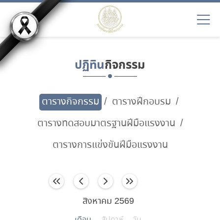
ปฏิทิน
กิจกรรม
ตารางกิจกรรม
ตารางฝึกอบรม
ตารางทดสอบมาตรฐานฝีมือแรงงาน
ตารางการแข่งขันฝีมือแรงงาน