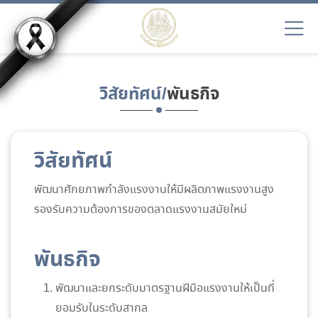
วิสัยทัศน์/
พันธกิจ
วิสัยทัศน์
พัฒนาศักยภาพกำลังแรงงานให้มีผลิตภาพแรงงานสูง
รองรับความต้องการของตลาดแรงงานสมัยใหม่
พันธกิจ
พัฒนาและยกระดับมาตรฐานฝีมือแรงงานให้เป็นที่
ยอมรับในระดับสากล