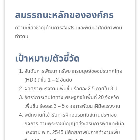
สมรรถนะหลักขององค์กร
ความเชี่ยวชาญด้านการส่งเสริมและพัฒนาศักยภาพคน
ทำงาน
เป้าหมาย/ตัวชี้วัด
อันดับการพัฒนา ทรัพยากรมนุษย์ของประเทศไทย
(HDI) ดีขึ้น 1 – 2 อันดับ
ผลิตภาพแรงงานเพิ่มขึ้น ร้อยละ 2.5 ภายใน 3 ปี
อัตราการเติบโตทางเศรษฐกิจในพื้นที่ 20 จังหวัด
เพิ่มขึ้น ร้อยละ 3 – 5 จากการพัฒนาฝีมือแรงงาน
พนักงานที่เข้ารับการฝึกอบรมกับสถานประกอบ
กิจการ ตามพระราชบัญญัติส่งเสริมการพัฒนาฝีมือ
แรงงาน พ.ศ. 2545 มีศักยภาพในการทำงานเพิ่ม