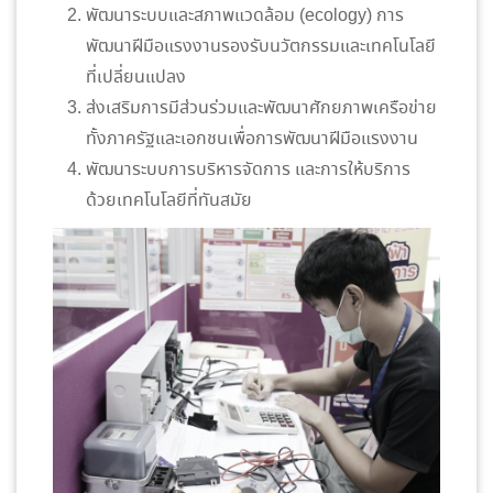
พัฒนาระบบและสภาพแวดล้อม (ecology) การ
พัฒนาฝีมือแรงงานรองรับนวัตกรรมและเทคโนโลยี
ที่เปลี่ยนแปลง
ส่งเสริมการมีส่วนร่วมและพัฒนาศักยภาพเครือข่าย
ทั้งภาครัฐและเอกชนเพื่อการพัฒนาฝีมือแรงงาน
พัฒนาระบบการบริหารจัดการ และการให้บริการ
ด้วยเทคโนโลยีที่ทันสมัย