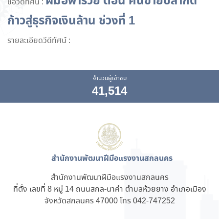
ฝีมือพารวย ตอน คนขายปลากัด
ชื่อวีดีทัศน์ :
ก้าวสู่ธุรกิจเงินล้าน ช่วงที่ 1
รายละเอียดวีดีทัศน์ :
จำนวนผู้เข้าชม
41,514
สำนักงานพัฒนาฝีมือแรงงานสกลนคร
สำนักงานพัฒนาฝีมือแรงงานสกลนคร
ที่ตั้ง เลขที่ 8 หมู่ 14 ถนนสกล-นาคำ ตำบลห้วยยาง อำเภอเมือง
จังหวัดสกลนคร 47000 โทร 042-747252