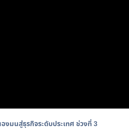
งมนสู่ธุรกิจระดับประเทศ ช่วงที่ 3