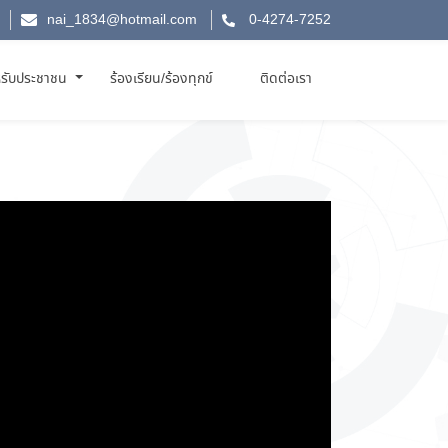
nai_1834@hotmail.com
0-4274-7252
รับประชาชน
ร้องเรียน/ร้องทุกข์
ติดต่อเรา