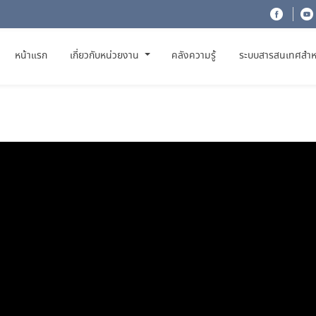
(CURRENT)
หน้าแรก
เกี่ยวกับหน่วยงาน
คลังความรู้
ระบบสารสนเทศสำห