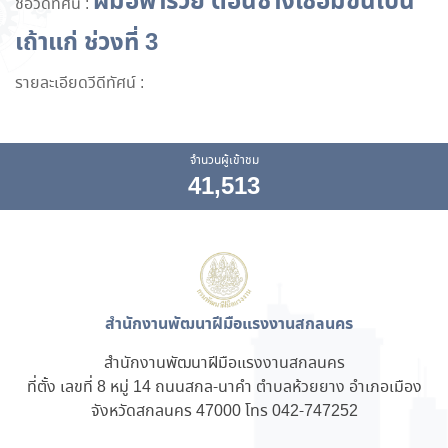
ฝีมือพารวย ตอนช่างเชื่อมขึ้นเป็น
ชื่อวีดีทัศน์ :
เถ้าแก่ ช่วงที่ 3
รายละเอียดวีดีทัศน์ :
จำนวนผู้เข้าชม
41,513
สำนักงานพัฒนาฝีมือแรงงานสกลนคร
สำนักงานพัฒนาฝีมือแรงงานสกลนคร
ที่ตั้ง เลขที่ 8 หมู่ 14 ถนนสกล-นาคำ ตำบลห้วยยาง อำเภอเมือง
จังหวัดสกลนคร 47000 โทร 042-747252