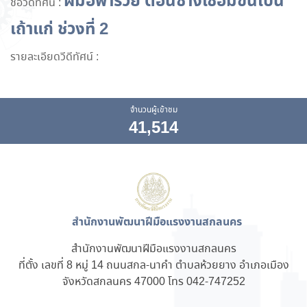
ฝีมือพารวย ตอนช่างเชื่อมขึ้นเป็น
ชื่อวีดีทัศน์ :
เถ้าแก่ ช่วงที่ 2
รายละเอียดวีดีทัศน์ :
จำนวนผู้เข้าชม
41,514
สำนักงานพัฒนาฝีมือแรงงานสกลนคร
สำนักงานพัฒนาฝีมือแรงงานสกลนคร
ที่ตั้ง เลขที่ 8 หมู่ 14 ถนนสกล-นาคำ ตำบลห้วยยาง อำเภอเมือง
จังหวัดสกลนคร 47000 โทร 042-747252