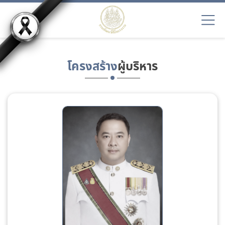
โครงสร้าง
ผู้บริหาร