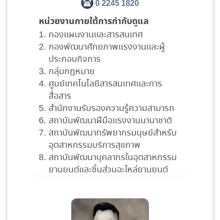
0 2245 1820
หน่วยงานภายใต้การกำกับดูแล
กองแผนงานและสารสนเทศ
กองพัฒนาศักยภาพแรงงานและผู้
ประกอบกิจการ
กลุ่มกฎหมาย
ศูนย์เทคโนโลยีสารสนเทศและการ
สื่อสาร
สำนักงานรับรองความรู้ความสามารถ
สถาบันพัฒนาฝีมือแรงงานนานาชาติ
สถาบันพัฒนาทรัพยากรมนุษย์สำหรับ
อุตสาหกรรมบริการสุขภาพ
สถาบันพัฒนาบุคลากรในอุตสาหกรรม
ยานยนต์และชิ้นส่วนอะไหล่ยานยนต์