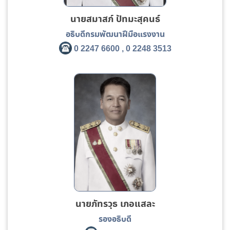
นายสมาสภ์ ปัทมะสุคนธ์
อธิบดีกรมพัฒนาฝีมือแรงงาน
0 2247 6600 , 0 2248 3513
นายภัทรวุธ เภอแสละ
รองอธิบดี