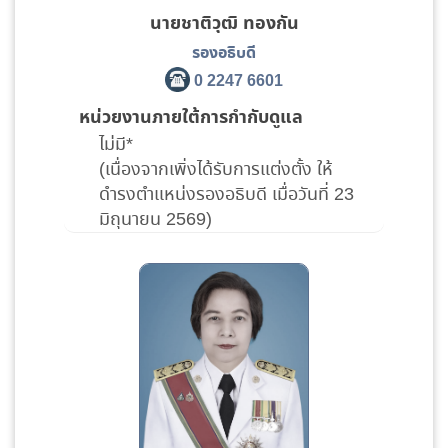
นายชาติวุฒิ ทองกัน
รองอธิบดี
0 2247 6601
หน่วยงานภายใต้การกำกับดูแล
ไม่มี*
(เนื่องจากเพิ่งได้รับการแต่งตั้ง ให้
ดำรงตำแหน่งรองอธิบดี เมื่อวันที่ 23
มิถุนายน 2569)