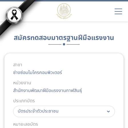
สมัครทดสอบมาตรฐานฝีมือแรงงาน
สาขา
ช่างซ่อมไมโครคอมพิวเตอร์
หน่วยงาน
สำนักงานพัฒนาฝีมือแรงงานกาฬสินธุ์
ประเภทบัตร
หมายเลขบัตร