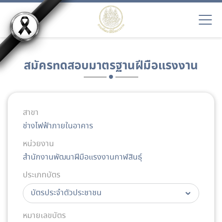
สมัครทดสอบมาตรฐานฝีมือแรงงาน
สาขา
ช่างไฟฟ้าภายในอาคาร
หน่วยงาน
สำนักงานพัฒนาฝีมือแรงงานกาฬสินธุ์
ประเภทบัตร
หมายเลขบัตร