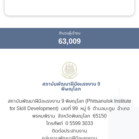
จำนวนผู้เข้าชม
63,009
สถาบันพัฒนาฝีมือแรงงาน 9
พิษณุโลก
สถาบันพัฒนาฝีมือแรงงาน 9 พิษณุโลก (Phitsanulok Institute
for Skill Development) เลขที่ 99 หมู่ 6 ตำบลมะตูม อำเภอ
พรหมพิราม จังหวัดพิษณุโลก 65150
โทรศัพท์ 0 5599 3033
ติดต่อประสานงาน
กลุ่มงานพัฒนาฝีมือแรงงาน