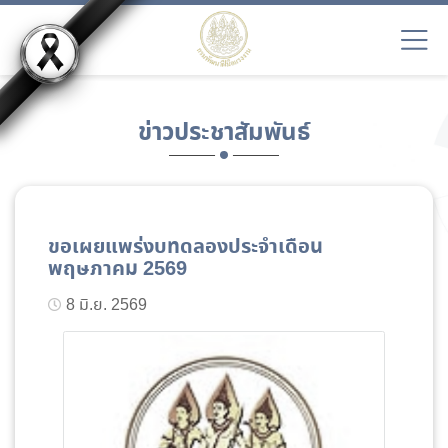
ข่าวประชาสัมพันธ์
ขอเผยแพร่งบทดลองประจำเดือน
พฤษภาคม 2569
8 มิ.ย. 2569