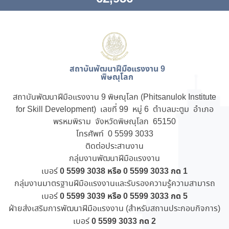
สถาบันพัฒนาฝีมือแรงงาน 9
พิษณุโลก
สถาบันพัฒนาฝีมือแรงงาน 9 พิษณุโลก (Phitsanulok Institute
for Skill Development) เลขที่ 99 หมู่ 6 ตำบลมะตูม อำเภอ
พรหมพิราม จังหวัดพิษณุโลก 65150
โทรศัพท์ 0 5599 3033
ติดต่อประสานงาน
กลุ่มงานพัฒนาฝีมือแรงงาน
0 5599 3038 หรือ 0 5599 3033 กด 1
เบอร์
กลุ่มงานมาตรฐานฝีมือแรงงานและรับรองความรู้ความสามารถ
0 5599 3039 หรือ 0 5599 3033 กด 5
เบอร์
ฝ่ายส่งเสริมการพัฒนาฝีมือแรงงาน (สำหรับสถานประกอบกิจการ)
0 5599 3033 กด 2
เบอร์