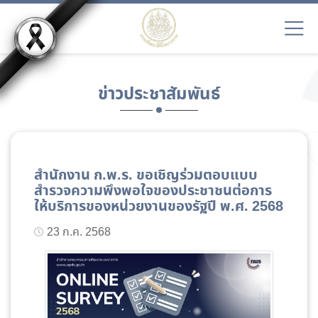
ข่าวประชาสัมพันธ์
สำนักงาน ก.พ.ร. ขอเชิญร่วมตอบแบบ
สำรวจความพึงพอใจของประชาชนต่อการ
ให้บริการของหน่วยงานของรัฐปี พ.ศ. 2568
23 ก.ค. 2568