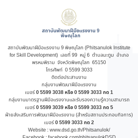
สถาบันพัฒนาฝีมือแรงงาน 9
พิษณุโลก
สถาบันพัฒนาฝีมือแรงงาน 9 พิษณุโลก (Phitsanulok Institute
for Skill Development) เลขที่ 99 หมู่ 6 ตำบลมะตูม อำเภอ
พรหมพิราม จังหวัดพิษณุโลก 65150
โทรศัพท์ 0 5599 3033
ติดต่อประสานงาน
กลุ่มงานพัฒนาฝีมือแรงงาน
0 5599 3038 หรือ 0 5599 3033 กด 1
เบอร์
กลุ่มงานมาตรฐานฝีมือแรงงานและรับรองความรู้ความสามารถ
0 5599 3039 หรือ 0 5599 3033 กด 5
เบอร์
ฝ่ายส่งเสริมการพัฒนาฝีมือแรงงาน (สำหรับสถานประกอบกิจการ)
0 5599 3033 กด 2
เบอร์
Website :
www.dsd.go.th/Phitsanulok/
Facebook :
facebook.com/phitsanulokDSD