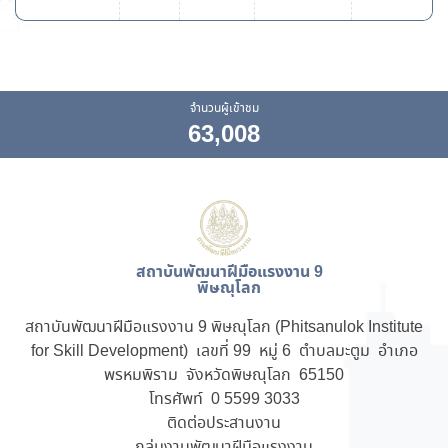
จำนวนผู้เข้าชม
63,008
สถาบันพัฒนาฝีมือแรงงาน 9
พิษณุโลก
สถาบันพัฒนาฝีมือแรงงาน 9 พิษณุโลก (Phitsanulok Institute
for Skill Development) เลขที่ 99 หมู่ 6 ตำบลมะตูม อำเภอ
พรหมพิราม จังหวัดพิษณุโลก 65150
โทรศัพท์ 0 5599 3033
ติดต่อประสานงาน
กลุ่มงานพัฒนาฝีมือแรงงาน