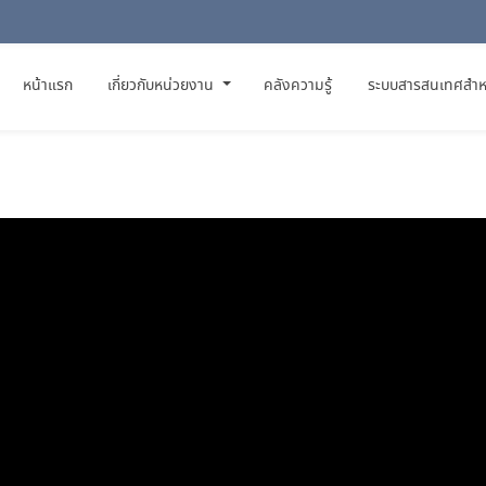
(CURRENT)
หน้าแรก
เกี่ยวกับหน่วยงาน
คลังความรู้
ระบบสารสนเทศสำห