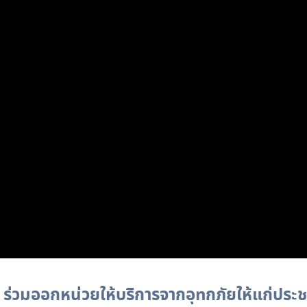
ร่วมออกหน่วยให้บริการจากอุทกภัยให้แก่ปร