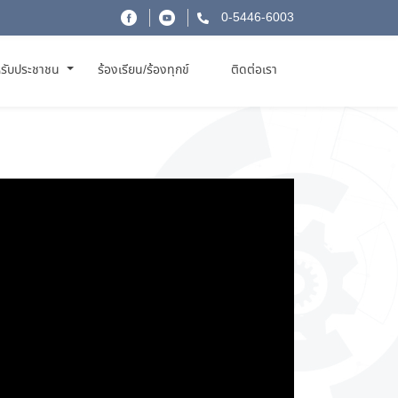
0-5446-6003
รับประชาชน
ร้องเรียน/ร้องทุกข์
ติดต่อเรา