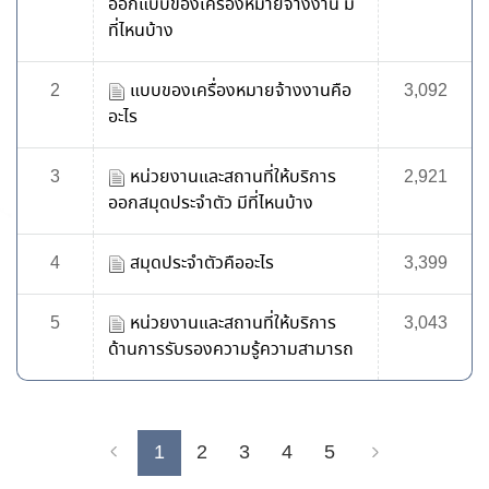
ออกแบบของเครื่องหมายจ้างงาน มี
ที่ไหนบ้าง
2
แบบของเครื่องหมายจ้างงานคือ
3,092
อะไร
3
หน่วยงานและสถานที่ให้บริการ
2,921
ออกสมุดประจำตัว มีที่ไหนบ้าง
4
สมุดประจำตัวคืออะไร
3,399
5
หน่วยงานและสถานที่ให้บริการ
3,043
ด้านการรับรองความรู้ความสามารถ
1
2
3
4
5
Previous
Next