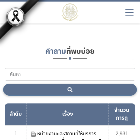
EN9
คำถาม
ที่พบบ่อย
จำนวน
ลำดับ
เรื่อง
การดู
1
หน่วยงานและสถานที่ให้บริการ
2,931