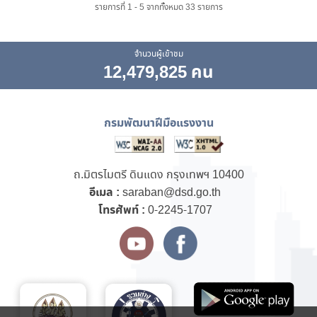
รายการที่ 1 - 5 จากทั้งหมด 33 รายการ
จำนวนผู้เข้าชม
12,479,825 คน
กรมพัฒนาฝีมือแรงงาน
ถ.มิตรไมตรี ดินแดง กรุงเทพฯ 10400
อีเมล :
saraban@dsd.go.th
โทรศัพท์ :
0-2245-1707