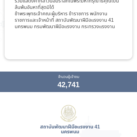
ร่วมแสดงคำกล่าวน้อมรำลึกในพระมหากรุณาธิคุณเป็น
ล้นพ้นอันหาที่สุดมิได้
ข้าพระพุทธเจ้าคณะผู้บริหาร ข้าราชการ พนักงาน
ราชการและเจ้าหน้าที่ สถาบันพัฒนาฝีมือแรงงาน 41
นครพนม กรมพัฒนาฝีมือแรงงาน กระทรวงแรงงาน
จำนวนผู้เข้าชม
42,741
สถาบันพัฒนาฝีมือแรงงาน 41
นครพนม