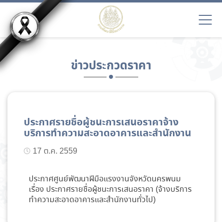
ข่าวประกวดราคา
ประกาศรายชื่อผู้ชนะการเสนอราคาจ้าง
บริการทำความสะอาดอาคารและสำนักงาน
17 ต.ค. 2559
ประกาศศูนย์พัฒนาฝีมือแรงงานจังหวัดนครพนม
เรื่อง ประกาศรายชื่อผู้ชนะการเสนอราคา (จ้างบริการ
ทำความสะอาดอาคารและสำนักงานทั่วไป)