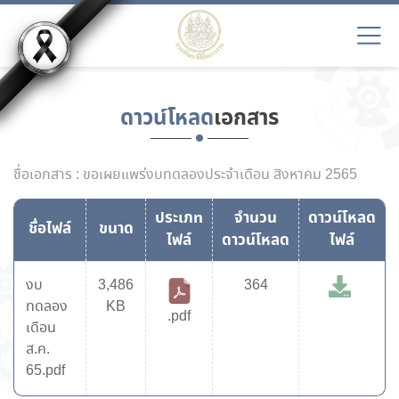
ดาวน์โหลด
เอกสาร
ชื่อเอกสาร : ขอเผยแพร่งบทดลองประจำเดือน สิงหาคม 2565
ประเภท
จำนวน
ดาวน์โหลด
ชื่อไฟล์
ขนาด
ไฟล์
ดาวน์โหลด
ไฟล์
งบ
3,486
364
ทดลอง
KB
.pdf
เดือน
ส.ค.
65.pdf