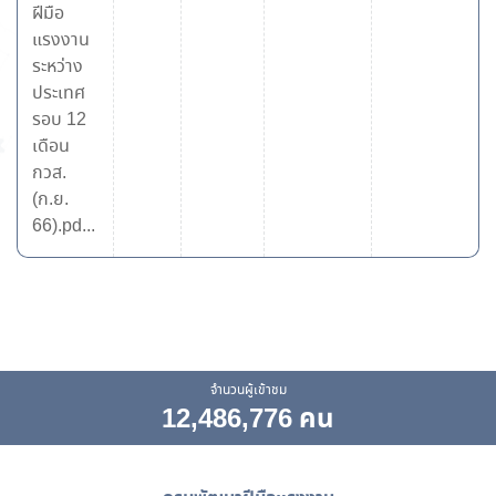
ฝีมือ
แรงงาน
ระหว่าง
ประเทศ
รอบ 12
เดือน
กวส.
(ก.ย.
66).pd...
จำนวนผู้เข้าชม
12,486,776 คน