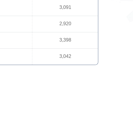
3,091
2,920
3,398
3,042