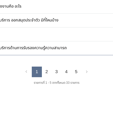
งงานคือ อะไร
ริการ ออกสมุดประจำตัว มีที่ไหนบ้าง
้บริการด้านการรับรองความรู้ความสามารถ
1
2
3
4
5
Previous
Next
รายการที่ 1 - 5 จากทั้งหมด 33 รายการ