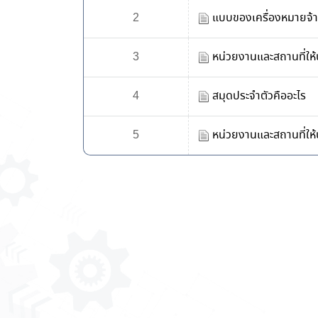
2
แบบของเครื่องหมายจ้า
3
หน่วยงานและสถานที่ให้บ
4
สมุดประจำตัวคืออะไร
5
หน่วยงานและสถานที่ให