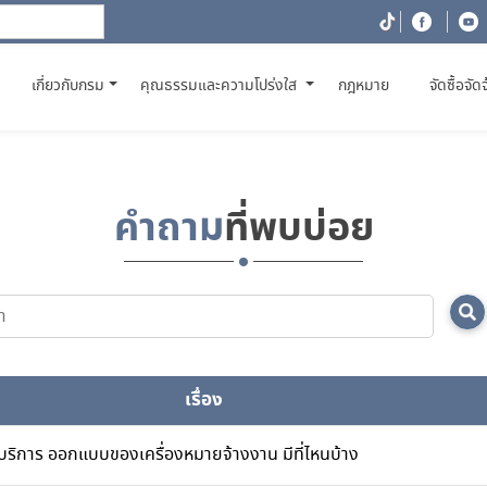
(CURRENT)
เกี่ยวกับกรม
คุณธรรมและความโปร่งใส
กฎหมาย
จัดซื้อจัด
คำถาม
ที่พบบ่อย
เรื่อง
บริการ ออกแบบของเครื่องหมายจ้างงาน มีที่ไหนบ้าง