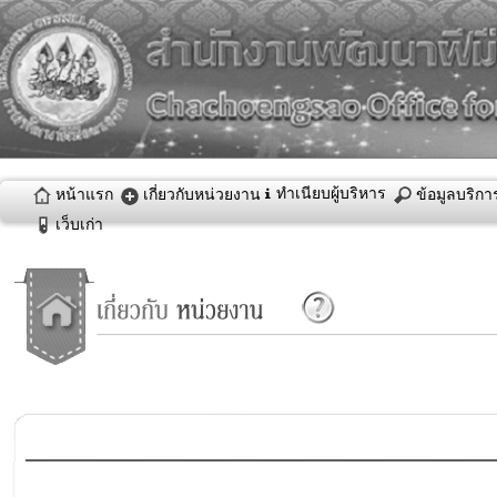
ทำเนียบผู้บริหาร
หน้าแรก
เกี่ยวกับหน่วยงาน
ข้อมูลบริ
เว็บเก่า