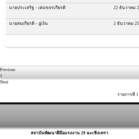
นายประเสริฐ - เด่นขจรเกียรติ
22 ธันวาคม 
นายสมเกียรติ - อู่เงิน
2 ธันวาคม 2
Previous
1
Next
รายการที่ 
สถาบันพัฒนาฝีมือแรงงาน 29 ฉะเชิงเทรา