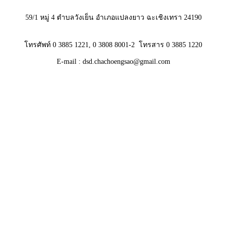
59/1 หมู่ 4 ตำบลวังเย็น อำเภอแปลงยาว ฉะเชิงเทรา 24190
โทรศัพท์ 0 3885 1221, 0 3808 8001-2 โทรสาร 0 3885 1220
E-mail : dsd.chachoengsao@gmail.com