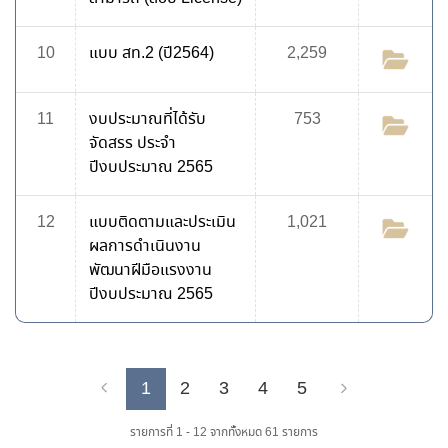
10
แบบ สท.2 (ปี2564)
2,259
11
งบประมาณที่ได้รับ
753
จัดสรร ประจำ
ปีงบประมาณ 2565
12
แบบติดตามและประเมิน
1,021
ผลการดำเนินงาน
พัฒนาฝีมือแรงงาน
ปีงบประมาณ 2565
1
2
3
4
5
Previous
Next
รายการที่ 1 - 12 จากทั้งหมด 61 รายการ