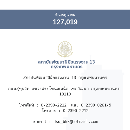
จำนวนผู้เข้าชม
127,019
สถาบันพัฒนาฝีมือแรงงาน 13
กรุงเทพมหานคร
สถาบันพัฒนาฝีมือแรงงาน 13 กรุงเทพมหานคร

ถนนสุขุมวิท แขวงพระโขนงเหนือ เขตวัฒนา กรุงเทพมหานคร 
10110

โทรศัพท์ : 0-2390-2212  และ 0 2390 0261-5

โทรสาร : 0-2390-2212

e-mail : dsd_bkk@hotmail.com
