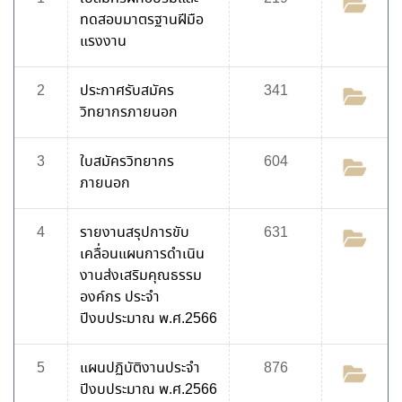
ทดสอบมาตรฐานฝีมือ
แรงงาน
2
ประกาศรับสมัคร
341
วิทยากรภายนอก
3
ใบสมัครวิทยากร
604
ภายนอก
4
รายงานสรุปการขับ
631
เคลื่อนแผนการดำเนิน
งานส่งเสริมคุณธรรม
องค์กร ประจำ
ปีงบประมาณ พ.ศ.2566
5
แผนปฏิบัติงานประจำ
876
ปีงบประมาณ พ.ศ.2566