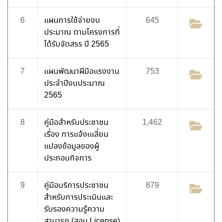
6
แผนการใช้จ่ายงบ
645
ประมาณ ตามโครงการที่
ได้รับจัดสรร ปี 2565
7
แผนพัฒนาฝีมือแรงงาน
753
ประจำปีงบประมาณ
2565
8
คู่มือสำหรับประชาชน
1,462
เรื่อง การแจ้งเแลี่ยน
แปลงข้อมูลของผู้
ประกอบกิจการ
9
คู่มือบริการประชาชน
879
สำหรับการประเมินและ
รับรองความรู้ความ
สามารถ (สอบ License)