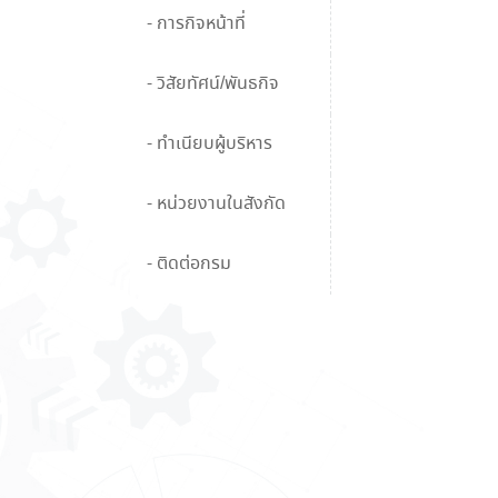
- การกิจหน้าที่
- วิสัยทัศน์/พันธกิจ
- ทำเนียบผู้บริหาร
- หน่วยงานในสังกัด
- ติดต่อกรม