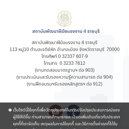
สถาบันพัฒนาฝีมือแรงงาน 4 ราชบุรี
สถาบันพัฒนาฝีมือแรงงาน 4 ราชบุรี
113 หมู่10 ตำบลเจดีย์หัก อำเภอเมือง จังหวัดราชบุรี 70000
โทรศัพท์ 0 32337 607-9
โทรสาร 0 3233 7612
(งานทดสอบมาตรฐานฯ ต่อ 903)
(งานประเมินและรับรองความรู้ความสามารถ ต่อ 904)
(งานฝึกอบรมฯรับรองหลักสูตรฯ ต่อ 912)
เว็บไซต์นี้ใช้คุกกี้เพื่อวัตถุประสงค์ในการปรับปรุงประสบการณ์ของ
ผู้ใช้ให้ดีขึ้น ท่านสามารถศึกษารายละเอียดเพิ่มเติมเกี่ยวกับประเภท
คุกกี้ที่เราจัดเก็บ เหตุผลในการใช้คุกกี้ และวิธีการตั้งค่าคุกกี้ได้ใน