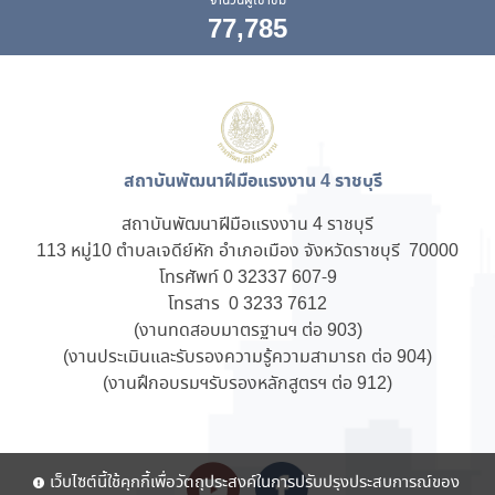
จำนวนผู้เข้าชม
77,785
สถาบันพัฒนาฝีมือแรงงาน 4 ราชบุรี
สถาบันพัฒนาฝีมือแรงงาน 4 ราชบุรี
113 หมู่10 ตำบลเจดีย์หัก อำเภอเมือง จังหวัดราชบุรี 70000
โทรศัพท์ 0 32337 607-9
โทรสาร 0 3233 7612
(งานทดสอบมาตรฐานฯ ต่อ 903)
(งานประเมินและรับรองความรู้ความสามารถ ต่อ 904)
(งานฝึกอบรมฯรับรองหลักสูตรฯ ต่อ 912)
เว็บไซต์นี้ใช้คุกกี้เพื่อวัตถุประสงค์ในการปรับปรุงประสบการณ์ของ