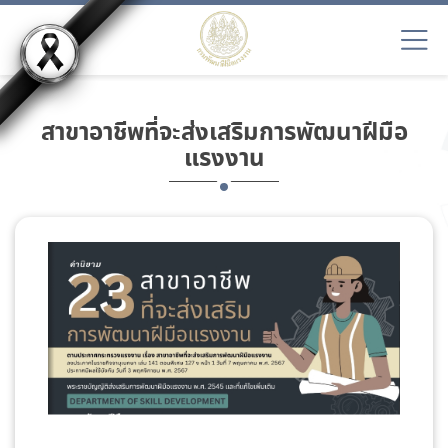
สาขาอาชีพที่จะส่งเสริมการพัฒนาฝีมือ
แรงงาน