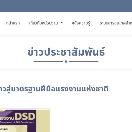
(CURRENT)
หน้าแรก
เกี่ยวกับหน่วยงาน
คลังความรู้
ระบบสารสนเทศสำห
ข่าวประชาสัมพันธ์
าวสู่มาตรฐานฝีมือแรงงานแห่งชาติ