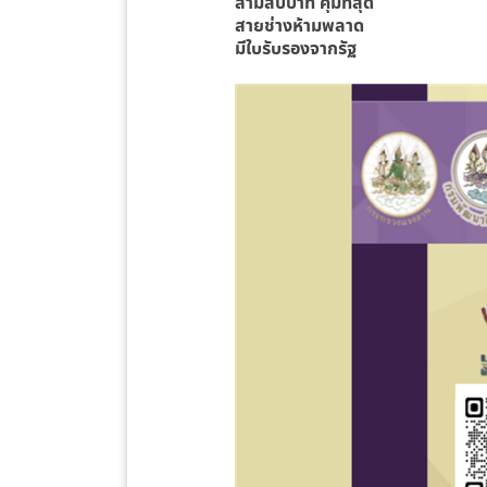
สามสิบบาท คุ้มที่สุด
สายช่างห้ามพลาด
มีใบรับรองจากรัฐ