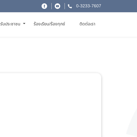
0-3233-7607
รับประชาชน
ร้องเรียน/ร้องทุกข์
ติดต่อเรา