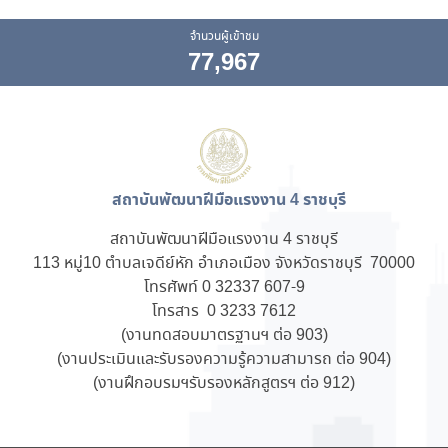
จำนวนผู้เข้าชม
77,967
สถาบันพัฒนาฝีมือแรงงาน 4 ราชบุรี
สถาบันพัฒนาฝีมือแรงงาน 4 ราชบุรี
113 หมู่10 ตำบลเจดีย์หัก อำเภอเมือง จังหวัดราชบุรี 70000
โทรศัพท์ 0 32337 607-9
โทรสาร 0 3233 7612
(งานทดสอบมาตรฐานฯ ต่อ 903)
(งานประเมินและรับรองความรู้ความสามารถ ต่อ 904)
(งานฝึกอบรมฯรับรองหลักสูตรฯ ต่อ 912)