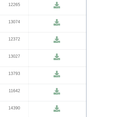
12265
13074
12372
13027
13793
11642
14390