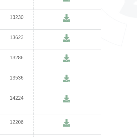
13230
13623
13286
13536
14224
12206