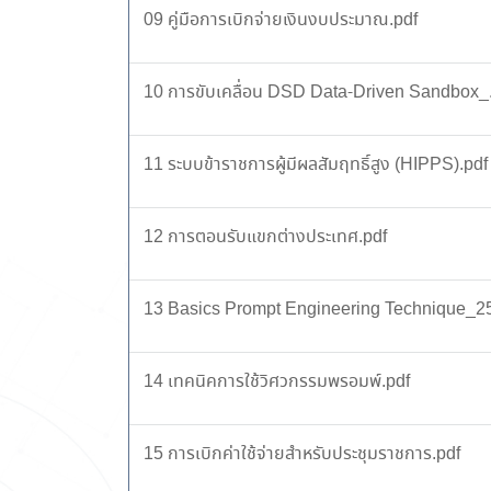
09 คู่มือการเบิกจ่ายเงินงบประมาณ.pdf
10 การขับเคลื่อน DSD Data-Driven Sandbox_
11 ระบบข้าราชการผู้มีผลสัมฤทธิ์สูง (HIPPS).pdf
12 การตอนรับแขกต่างประเทศ.pdf
13 Basics Prompt Engineering Technique_2
14 เทคนิคการใช้วิศวกรรมพรอมพ์.pdf
15 การเบิกค่าใช้จ่ายสำหรับประชุมราชการ.pdf