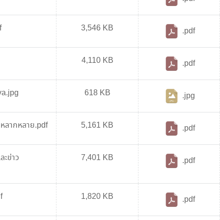
f
3,546 KB
.pdf
4,110 KB
.pdf
a.jpg
618 KB
.jpg
ี่หลากหลาย.pdf
5,161 KB
.pdf
ละข่าว
7,401 KB
.pdf
f
1,820 KB
.pdf