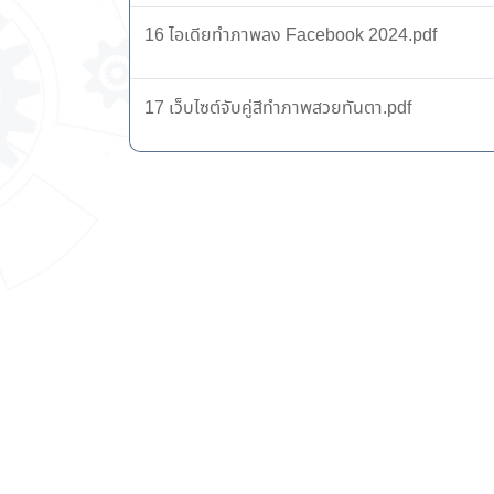
16 ไอเดียทำภาพลง Facebook 2024.pdf
17 เว็บไซต์จับคู่สีทำภาพสวยทันตา.pdf