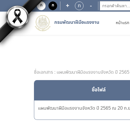
+
-
ก
ก
ก
กรมพัฒนาฝีมือแรงงาน
หน้าแรก
ชื่อเอกสาร : แผนพัฒนาฝีมือแรงงานจังหวัด ปี 256
ชื่อไฟล์
แผนพัฒนาฝีมือแรงงานจังหวัด ปี 2565 ณ 20 ก.ย