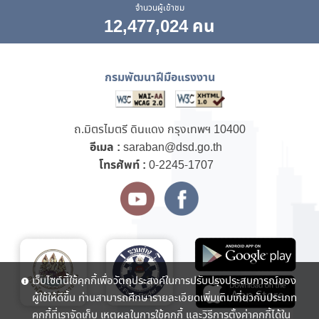
จำนวนผู้เข้าชม
12,477,024 คน
กรมพัฒนาฝีมือแรงงาน
ถ.มิตรไมตรี ดินแดง กรุงเทพฯ 10400
อีเมล :
saraban@dsd.go.th
โทรศัพท์ :
0-2245-1707
เว็บไซต์นี้ใช้คุกกี้เพื่อวัตถุประสงค์ในการปรับปรุงประสบการณ์ของ
ผู้ใช้ให้ดีขึ้น ท่านสามารถศึกษารายละเอียดเพิ่มเติมเกี่ยวกับประเภท
คุกกี้ที่เราจัดเก็บ เหตุผลในการใช้คุกกี้ และวิธีการตั้งค่าคุกกี้ได้ใน