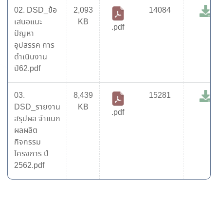
02. DSD_ข้อ
2,093
14084
เสนอแนะ
KB
.pdf
ปัญหา
อุปสรรค การ
ดำเนินงาน
ปี62.pdf
03.
8,439
15281
DSD_รายงาน
KB
.pdf
สรุปผล จำแนก
ผลผลิต
กิจกรรม
โครงการ ปี
2562.pdf