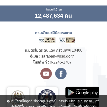
จำนวนผู้เข้าชม
12,487,634 คน
กรมพัฒนาฝีมือแรงงาน
ถ.มิตรไมตรี ดินแดง กรุงเทพฯ 10400
อีเมล :
saraban@dsd.go.th
โทรศัพท์ :
0-2245-1707
เว็บไซต์นี้ใช้คุกกี้เพื่อวัตถุประสงค์ในการปรับปรุงประสบการณ์ของ
ผู้ใช้ให้ดีขึ้น ท่านสามารถศึกษารายละเอียดเพิ่มเติมเกี่ยวกับประเภท