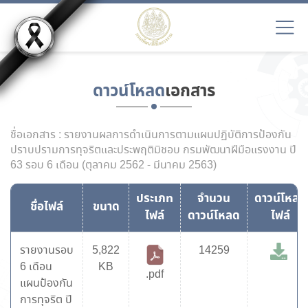
ดาวน์โหลด
เอกสาร
ชื่อเอกสาร : รายงานผลการดำเนินการตามแผนปฏิบัติการป้องกัน
ปราบปรามการทุจริตและประพฤติมิชอบ กรมพัฒนาฝีมือแรงงาน ปี
63 รอบ 6 เดือน (ตุลาคม 2562 - มีนาคม 2563)
ประเภท
จำนวน
ดาวน์โหลด
ชื่อไฟล์
ขนาด
ไฟล์
ดาวน์โหลด
ไฟล์
รายงานรอบ
5,822
14259
6 เดือน
KB
.pdf
แผนป้องกัน
การทุจริต ปี