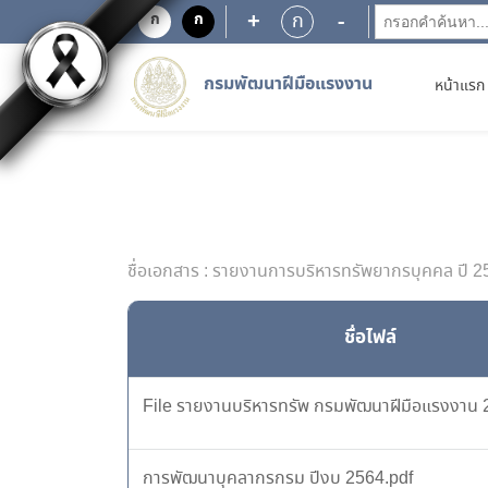
+
-
ก
ก
ก
กรมพัฒนาฝีมือแรงงาน
หน้าแรก
ชื่อเอกสาร : รายงานการบริหารทรัพยากรบุคคล ปี 
ชื่อไฟล์
File รายงานบริหารทรัพ กรมพัฒนาฝีมือแรงงาน 
การพัฒนาบุคลากรกรม ปีงบ 2564.pdf