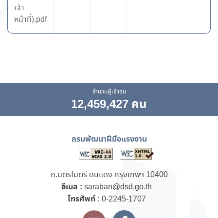
เจ้า
หน้าที่).pdf
จำนวนผู้เข้าชม
12,459,427 คน
กรมพัฒนาฝีมือแรงงาน
ถ.มิตรไมตรี ดินแดง กรุงเทพฯ 10400
อีเมล :
saraban@dsd.go.th
โทรศัพท์ :
0-2245-1707